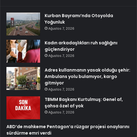
Kurban Bayramı’nda Otoyolda
Yoğunluk
Ağustos 7, 2026
Kadın arkadaşlıkları ruh sağlığını
güçlendiriyor
Ağustos 7, 2026
Adres kullanmanın yasak olduğu şehir:
Ambulans yolu bulamıyor, kargo
gitmiyor
Ağustos 7, 2026
TBMM Başkanı Kurtulmuş: Genel af,
şahsa özel af yok
Ağustos 7, 2026
ABD’de mahkeme Pentagon’a rüzgar projesi onaylarını
sürdürme emri verdi