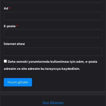
Ad
*
E-posta
*
İnternet sitesi
Daha sonraki yorumlarımda kullanılması için adım, e-posta
adresim ve site adresim bu tarayıcıya kaydedilsin.
Son Eklenen