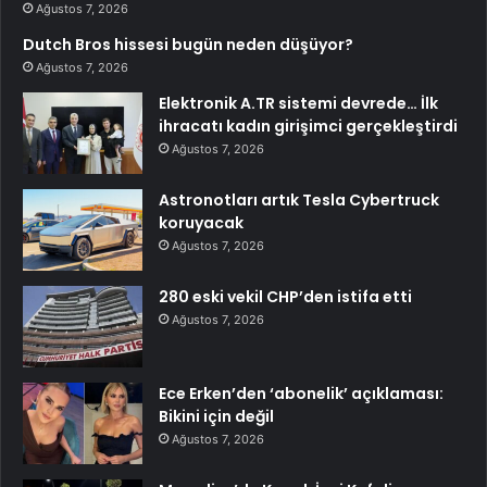
Ağustos 7, 2026
Dutch Bros hissesi bugün neden düşüyor?
Ağustos 7, 2026
Elektronik A.TR sistemi devrede… İlk
ihracatı kadın girişimci gerçekleştirdi
Ağustos 7, 2026
Astronotları artık Tesla Cybertruck
koruyacak
Ağustos 7, 2026
280 eski vekil CHP’den istifa etti
Ağustos 7, 2026
Ece Erken’den ‘abonelik’ açıklaması:
Bikini için değil
Ağustos 7, 2026