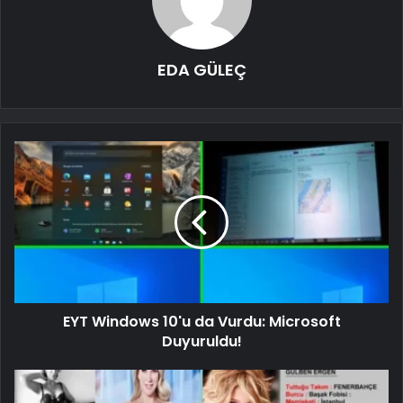
EDA GÜLEÇ
EYT Windows 10'u da Vurdu: Microsoft
Duyuruldu!