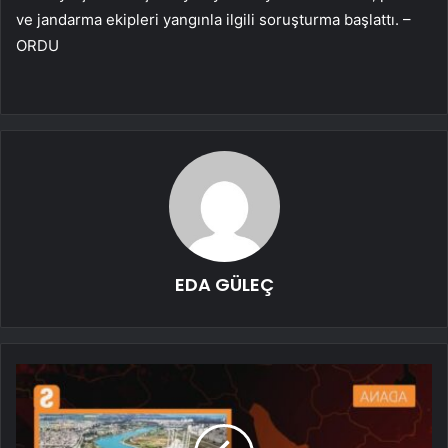
ve jandarma ekipleri yangınla ilgili soruşturma başlattı. –
ORDU
EDA GÜLEÇ