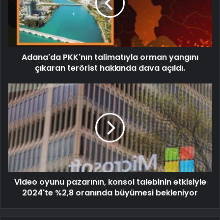
Adana'da PKK'nın talimatıyla orman yangını
çıkaran terörist hakkında dava açıldı.
Video oyunu pazarının, konsol talebinin etkisiyle
2024'te %2,8 oranında büyümesi bekleniyor