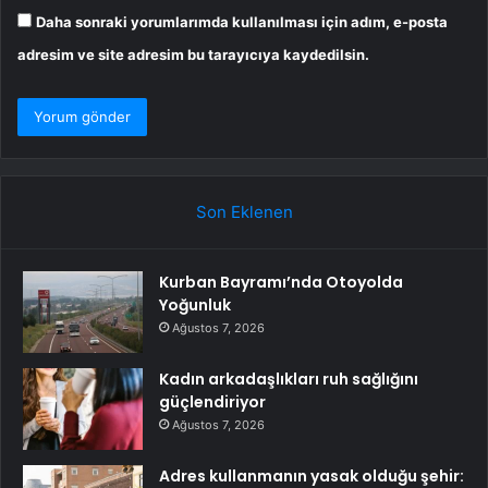
Daha sonraki yorumlarımda kullanılması için adım, e-posta
adresim ve site adresim bu tarayıcıya kaydedilsin.
Son Eklenen
Kurban Bayramı’nda Otoyolda
Yoğunluk
Ağustos 7, 2026
Kadın arkadaşlıkları ruh sağlığını
güçlendiriyor
Ağustos 7, 2026
Adres kullanmanın yasak olduğu şehir: