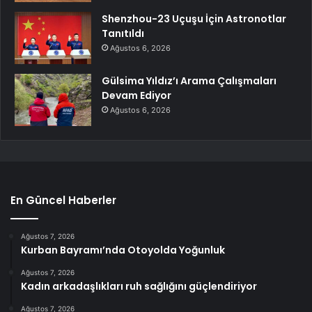
Shenzhou-23 Uçuşu İçin Astronotlar
Tanıtıldı
Ağustos 6, 2026
Gülsima Yıldız’ı Arama Çalışmaları
Devam Ediyor
Ağustos 6, 2026
En Güncel Haberler
Ağustos 7, 2026
Kurban Bayramı’nda Otoyolda Yoğunluk
Ağustos 7, 2026
Kadın arkadaşlıkları ruh sağlığını güçlendiriyor
Ağustos 7, 2026