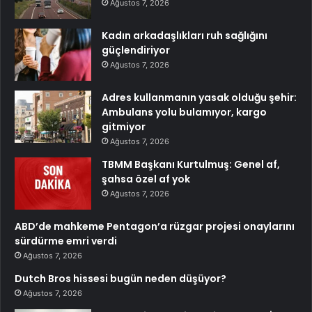
Ağustos 7, 2026
Kadın arkadaşlıkları ruh sağlığını
güçlendiriyor
Ağustos 7, 2026
Adres kullanmanın yasak olduğu şehir:
Ambulans yolu bulamıyor, kargo
gitmiyor
Ağustos 7, 2026
TBMM Başkanı Kurtulmuş: Genel af,
şahsa özel af yok
Ağustos 7, 2026
ABD’de mahkeme Pentagon’a rüzgar projesi onaylarını
sürdürme emri verdi
Ağustos 7, 2026
Dutch Bros hissesi bugün neden düşüyor?
Ağustos 7, 2026