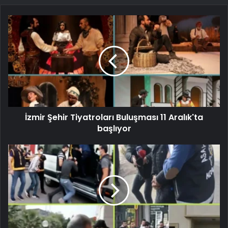
İzmir Şehir Tiyatroları Buluşması 11 Aralık'ta
başlıyor