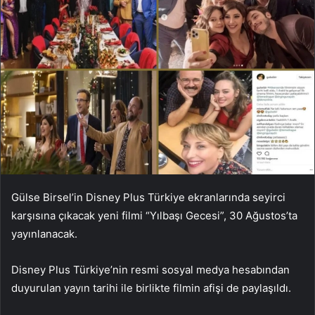
Gülse Birsel’in Disney Plus Türkiye ekranlarında seyirci
karşısına çıkacak yeni filmi “Yılbaşı Gecesi”, 30 Ağustos’ta
yayınlanacak.
Disney Plus Türkiye’nin resmi sosyal medya hesabından
duyurulan yayın tarihi ile birlikte filmin afişi de paylaşıldı.