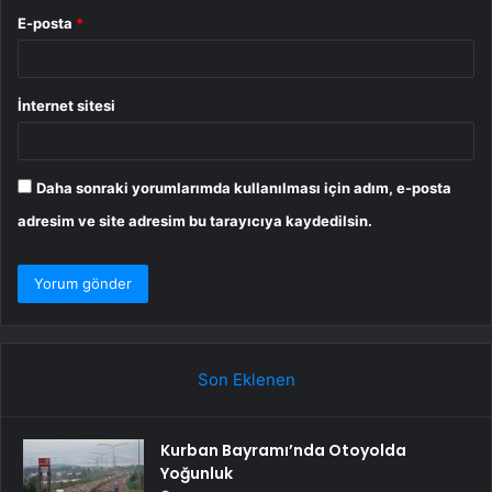
E-posta
*
İnternet sitesi
Daha sonraki yorumlarımda kullanılması için adım, e-posta
adresim ve site adresim bu tarayıcıya kaydedilsin.
Son Eklenen
Kurban Bayramı’nda Otoyolda
Yoğunluk