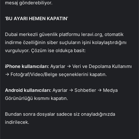
mesaj gönderebiliyor.
‘BU AYARI HEMEN KAPATIN’
Dubai merkezli güvenlik platformu leravi.org, otomatik
indirme özelliğinin siber suçluların işini kolaylaştırdığını
vurguluyor. Çözüm ise oldukça basit:
iPhone kullanıcıları:
Ayarlar → Veri ve Depolama Kullanımı
→ Fotoğraf/Video/Belge seçeneklerini kapatın.
Android kullanıcıları:
Ayarlar → Sohbetler → Medya
Görünürlüğü kısmını kapatın.
Bundan sonra dosyalar sadece siz onayladığınızda
indirilecek.