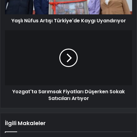
Yaşlı Nüfus Artışı Türkiye'de Kaygı Uyandırıyor
Yozgat'ta Sarımsak Fiyatları Düşerken Sokak
Satıcıları Artıyor
İlgili Makaleler