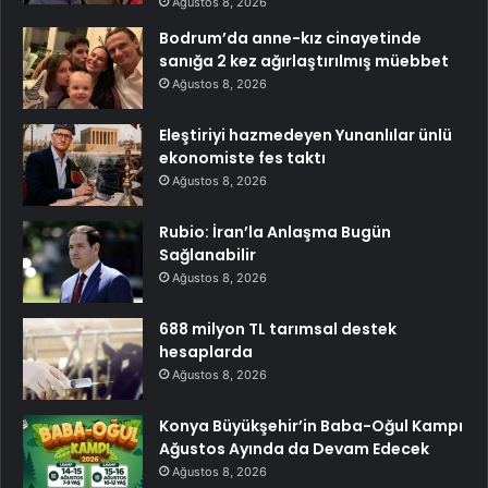
Ağustos 8, 2026
Bodrum’da anne-kız cinayetinde
sanığa 2 kez ağırlaştırılmış müebbet
Ağustos 8, 2026
Eleştiriyi hazmedeyen Yunanlılar ünlü
ekonomiste fes taktı
Ağustos 8, 2026
Rubio: İran’la Anlaşma Bugün
Sağlanabilir
Ağustos 8, 2026
688 milyon TL tarımsal destek
hesaplarda
Ağustos 8, 2026
Konya Büyükşehir’in Baba-Oğul Kampı
Ağustos Ayında da Devam Edecek
Ağustos 8, 2026