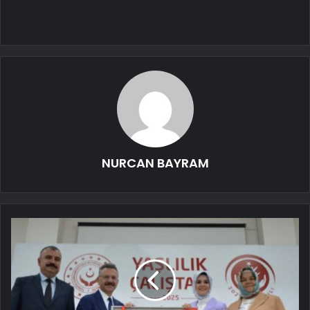
NURCAN BAYRAM