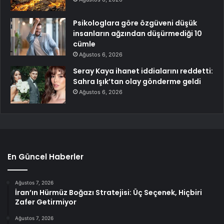
Psikologlara göre özgüveni düşük
insanların ağzından düşürmediği 10
cümle
Ağustos 6, 2026
Seray Kaya ihanet iddialarını reddetti:
Sahra Işık’tan olay gönderme geldi
Ağustos 6, 2026
En Güncel Haberler
Ağustos 7, 2026
İran’ın Hürmüz Boğazı Stratejisi: Üç Seçenek, Hiçbiri
Zafer Getirmiyor
Ağustos 7, 2026