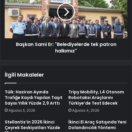
Başkan Sami Er: "Belediyelerde tek patron
halkımız"
İlgili Makaleler
Tüik: Haziran Ayında
Tripy Mobility, L4 Otonom
Trafiğe Kaydı Yapılan Taşıt
Robotaksi Araçlarını
Sayısı Yıllık Yüzde 2,9 Arttı
Türkiye’de Test Edecek
Ağustos 5, 2026
Ağustos 4, 2026
Stellantis’in 2026 İkinci
İkinci El Araç Satışında Yeni
Çeyrek Sevkiyatları Yüzde
Dolandırıcılık Yöntemi