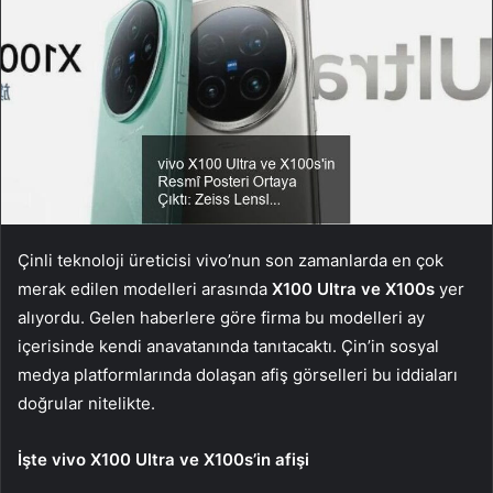
Çinli teknoloji üreticisi vivo’nun son zamanlarda en çok
merak edilen modelleri arasında
X100 Ultra ve X100s
yer
alıyordu. Gelen haberlere göre firma bu modelleri ay
içerisinde kendi anavatanında tanıtacaktı. Çin’in sosyal
medya platformlarında dolaşan afiş görselleri bu iddiaları
doğrular nitelikte.
İşte vivo X100 Ultra ve X100s’in afişi