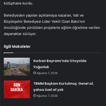
kütüphane kurdu.
Belediyeden yapılan açıklamaya nazaran, Vali ve
Büyükşehir Belediyesi Lider Vekili Ozan Balcı’nın
öncülüğünde yürütülen projelerle eğitim öğretime verilen
dayanaklar sürüyor.
İlgili Makaleler
Kurban Bayramı’nda Otoyolda
Yoğunluk
Ağustos 7, 2026
TBMM Başkanı Kurtulmuş: Genel af,
şahsa özel af yok
Ağustos 7, 2026