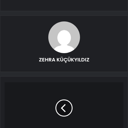
ZEHRA KÜÇÜKYILDIZ