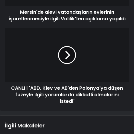
Mersin'de alevi vatandaşların evlerinin
işaretlenmesiyle ilgili Valilik'ten açıklama yapıldı
CANLI | 'ABD, Kiev ve AB'den Polonya'ya düşen
füzeyle ilgili yorumlarda dikkatli olmalarını
istedi'
İlgili Makaleler