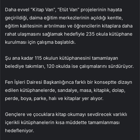
Daha evvel “Kitap Van”, “Etüt Van” projelerinin hayata
geçirildiği, daima eğitim merkezlerinin açıldığı kentte,
eğitim kalitesinin artırılması ve öğrencilerin kitaplara daha
rahat ulaşmasını sağlamak hedefiyle 235 okula kütüphane
kurulması için çalışma başlatıldı.
Şu ana kadar 115 okulun kütüphanesini tamamlayan
belediye takımları, 120 okulda ise çalışmalarını sürdürüyor.
Fen İşleri Dairesi Başkanlığınca farklı bir konseptte dizayn
edilen kütüphanelerde, sandalye, masa, kitaplık, dolap,
perde, boya, parke, halı ve kitaplar yer alıyor.
Gençlere ve çocuklara kitap okumayı sevdirecek varlıklı
içerikli kütüphanelerin kısa müddette tamamlanması
hedefleniyor.