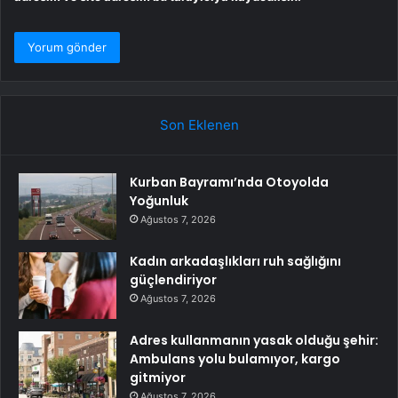
Son Eklenen
Kurban Bayramı’nda Otoyolda
Yoğunluk
Ağustos 7, 2026
Kadın arkadaşlıkları ruh sağlığını
güçlendiriyor
Ağustos 7, 2026
Adres kullanmanın yasak olduğu şehir:
Ambulans yolu bulamıyor, kargo
gitmiyor
Ağustos 7, 2026