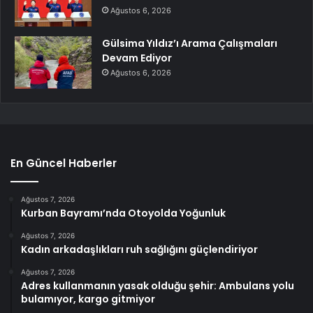
Ağustos 6, 2026
Gülsima Yıldız’ı Arama Çalışmaları
Devam Ediyor
Ağustos 6, 2026
En Güncel Haberler
Ağustos 7, 2026
Kurban Bayramı’nda Otoyolda Yoğunluk
Ağustos 7, 2026
Kadın arkadaşlıkları ruh sağlığını güçlendiriyor
Ağustos 7, 2026
Adres kullanmanın yasak olduğu şehir: Ambulans yolu
bulamıyor, kargo gitmiyor