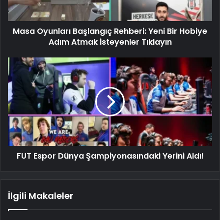
Masa Oyunları Başlangıç ​​Rehberi: Yeni Bir Hobiye
Adım Atmak İsteyenler Tıklayın
FUT Espor Dünya Şampiyonasındaki Yerini Aldı!
İlgili Makaleler