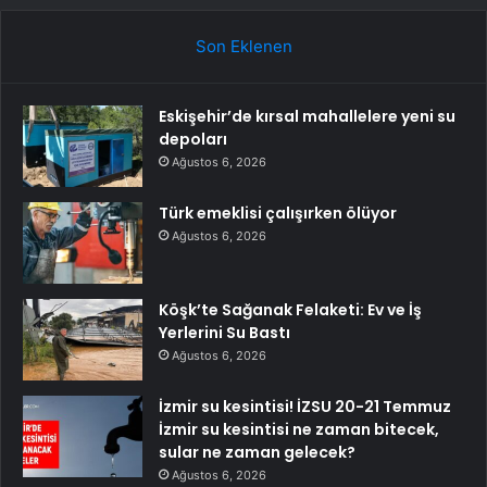
Son Eklenen
Eskişehir’de kırsal mahallelere yeni su
depoları
Ağustos 6, 2026
Türk emeklisi çalışırken ölüyor
Ağustos 6, 2026
Köşk’te Sağanak Felaketi: Ev ve İş
Yerlerini Su Bastı
Ağustos 6, 2026
İzmir su kesintisi! İZSU 20-21 Temmuz
İzmir su kesintisi ne zaman bitecek,
sular ne zaman gelecek?
Ağustos 6, 2026