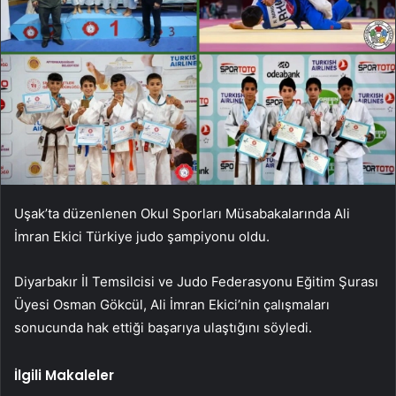
Uşak’ta düzenlenen Okul Sporları Müsabakalarında Ali
İmran Ekici Türkiye judo şampiyonu oldu.
Diyarbakır İl Temsilcisi ve Judo Federasyonu Eğitim Şurası
Üyesi Osman Gökcül, Ali İmran Ekici’nin çalışmaları
sonucunda hak ettiği başarıya ulaştığını söyledi.
İlgili Makaleler