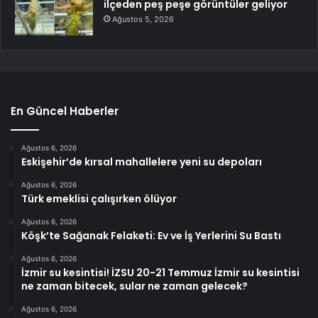
ilçeden peş peşe görüntüler geliyor
Ağustos 5, 2026
En Güncel Haberler
Ağustos 6, 2026
Eskişehir’de kırsal mahallelere yeni su depoları
Ağustos 6, 2026
Türk emeklisi çalışırken ölüyor
Ağustos 6, 2026
Köşk’te Sağanak Felaketi: Ev ve İş Yerlerini Su Bastı
Ağustos 6, 2026
İzmir su kesintisi! İZSU 20-21 Temmuz İzmir su kesintisi
ne zaman bitecek, sular ne zaman gelecek?
Ağustos 6, 2026