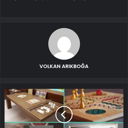
VOLKAN ARIKBOĞA