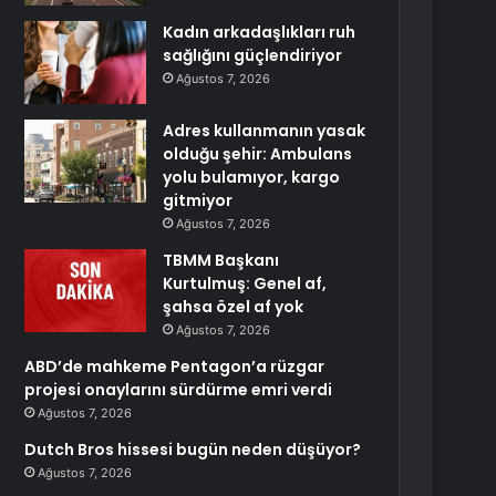
Kadın arkadaşlıkları ruh
sağlığını güçlendiriyor
Ağustos 7, 2026
Adres kullanmanın yasak
olduğu şehir: Ambulans
yolu bulamıyor, kargo
gitmiyor
Ağustos 7, 2026
TBMM Başkanı
Kurtulmuş: Genel af,
şahsa özel af yok
Ağustos 7, 2026
ABD’de mahkeme Pentagon’a rüzgar
projesi onaylarını sürdürme emri verdi
Ağustos 7, 2026
Dutch Bros hissesi bugün neden düşüyor?
Ağustos 7, 2026