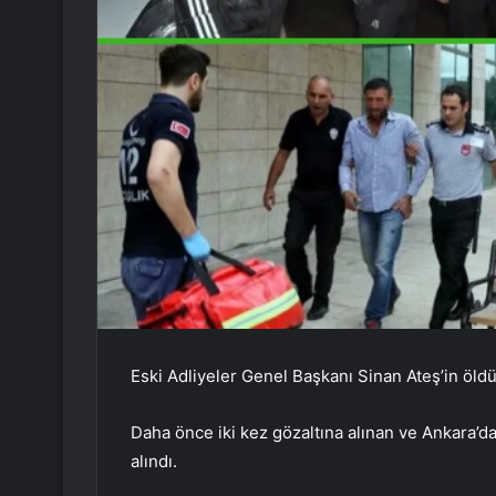
Eski Adliyeler Genel Başkanı Sinan Ateş’in öldü
Daha önce iki kez gözaltına alınan ve Ankara’d
alındı.