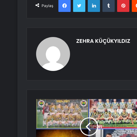
Paylaş
ZEHRA KÜÇÜKYILDIZ