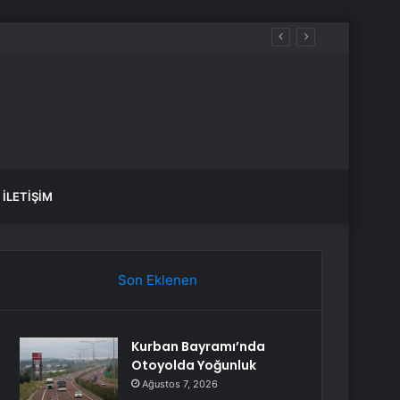
İLETIŞIM
Son Eklenen
Kurban Bayramı’nda
Otoyolda Yoğunluk
Ağustos 7, 2026