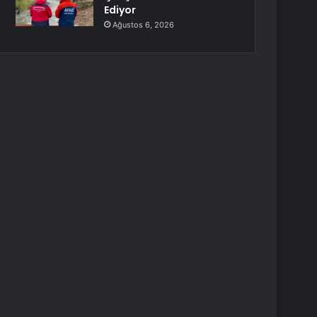
Ediyor
Ağustos 6, 2026