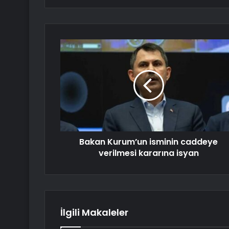
Bakan Kurum’un isminin caddeye
verilmesi kararına isyan
İlgili Makaleler