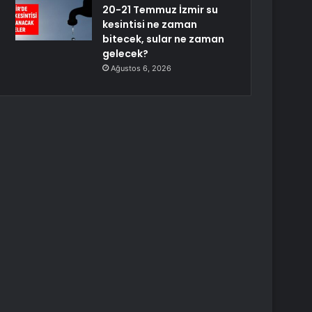
20-21 Temmuz İzmir su
kesintisi ne zaman
bitecek, sular ne zaman
gelecek?
Ağustos 6, 2026