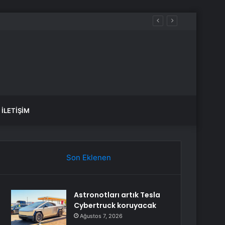
İLETIŞIM
Son Eklenen
Astronotları artık Tesla
Cybertruck koruyacak
Ağustos 7, 2026