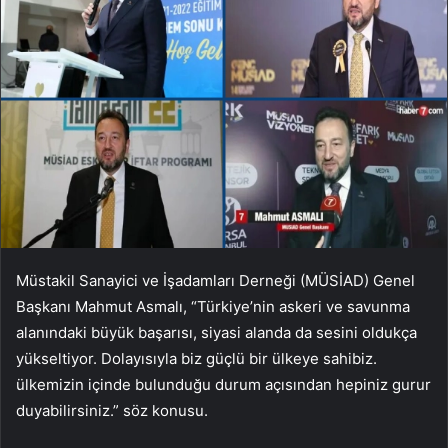
Müstakil Sanayici ve İşadamları Derneği (MÜSİAD) Genel
Başkanı Mahmut Asmalı, “Türkiye’nin askeri ve savunma
alanındaki büyük başarısı, siyasi alanda da sesini oldukça
yükseltiyor. Dolayısıyla biz güçlü bir ülkeye sahibiz.
ülkemizin içinde bulunduğu durum açısından hepiniz gurur
duyabilirsiniz.” söz konusu.