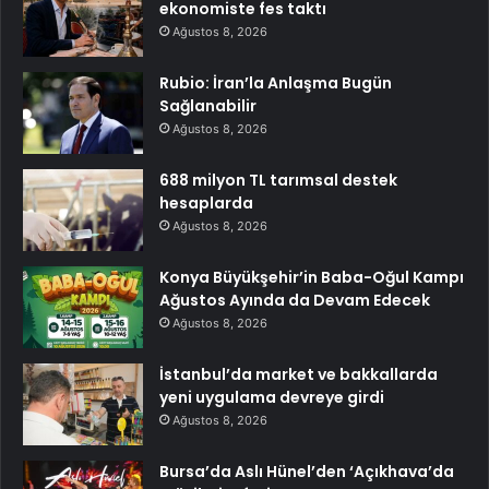
ekonomiste fes taktı
Ağustos 8, 2026
Rubio: İran’la Anlaşma Bugün
Sağlanabilir
Ağustos 8, 2026
688 milyon TL tarımsal destek
hesaplarda
Ağustos 8, 2026
Konya Büyükşehir’in Baba-Oğul Kampı
Ağustos Ayında da Devam Edecek
Ağustos 8, 2026
İstanbul’da market ve bakkallarda
yeni uygulama devreye girdi
Ağustos 8, 2026
Bursa’da Aslı Hünel’den ‘Açıkhava’da