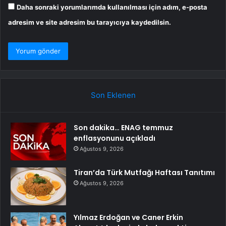
Daha sonraki yorumlarımda kullanılması için adım, e-posta
adresim ve site adresim bu tarayıcıya kaydedilsin.
Son Eklenen
Son dakika… ENAG temmuz
enflasyonunu açıkladı
Ağustos 9, 2026
Tiran’da Türk Mutfağı Haftası Tanıtımı
Ağustos 9, 2026
Yılmaz Erdoğan ve Caner Erkin