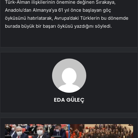
Türk-Alman ilişkilerinin önemine değinen Sırakaya,
Anadolu’dan Almanya’ya 61 yıl önce başlayan göç
öyküsünü hatırlatarak, Avrupa’daki Türklerin bu dönemde
burada büyük bir başarı öyküsü yazdığını söyledi.
EDA GÜLEÇ