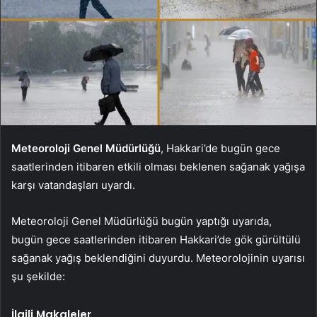
Meteoroloji Genel Müdürlüğü
, Hakkari’de bugün gece
saatlerinden itibaren etkili olması beklenen sağanak yağışa
karşı vatandaşları uyardı.
Meteoroloji Genel Müdürlüğü bugün yaptığı uyarıda,
bugün gece saatlerinden itibaren Hakkari’de gök gürültülü
sağanak yağış beklendiğini duyurdu. Meteorolojinin uyarısı
şu şekilde:
İlgili Makaleler