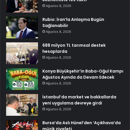
Ağustos 8, 2026
Rubio: İran’la Anlaşma Bugün
Sağlanabilir
Ağustos 8, 2026
688 milyon TL tarımsal destek
hesaplarda
Ağustos 8, 2026
Konya Büyükşehir’in Baba-Oğul Kampı
Ağustos Ayında da Devam Edecek
Ağustos 8, 2026
İstanbul’da market ve bakkallarda
yeni uygulama devreye girdi
Ağustos 8, 2026
Bursa’da Aslı Hünel’den ‘Açıkhava’da
müzik ziyafeti