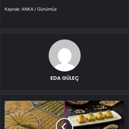
Kaynak: ANKA / Günümüz
EDA GÜLEÇ