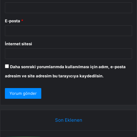
E-posta
*
İnternet sitesi
Daha sonraki yorumlarımda kullanılması için adım, e-posta
adresim ve site adresim bu tarayıcıya kaydedilsin.
Son Eklenen