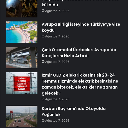
kül oldu
Ağustos 7, 2026
Avrupa Birliği isteyince Türkiye’ye vize
koydu
Ağustos 7, 2026
Çinli Otomobil Üreticileri Avrupa’da
Satışlarını Hızla Artırdı
Ağustos 7, 2026
İzmir GEDİZ elektrik kesintisi! 23-24
Temmuz İzmir’de elektrik kesintisi ne
zaman bitecek, elektrikler ne zaman
gelecek?
Ağustos 7, 2026
Kurban Bayramı’nda Otoyolda
Yoğunluk
Ağustos 7, 2026