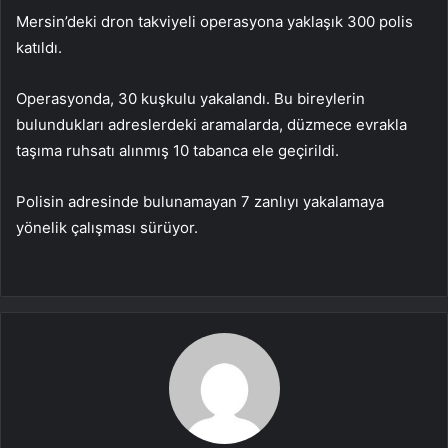
Mersin’deki dron takviyeli operasyona yaklaşık 300 polis
katıldı.
Operasyonda, 30 kuşkulu yakalandı. Bu bireylerin
bulundukları adreslerdeki aramalarda, düzmece evrakla
taşıma ruhsatı alınmış 10 tabanca ele geçirildi.
Polisin adresinde bulunamayan 7 zanlıyı yakalamaya
yönelik çalışması sürüyor.