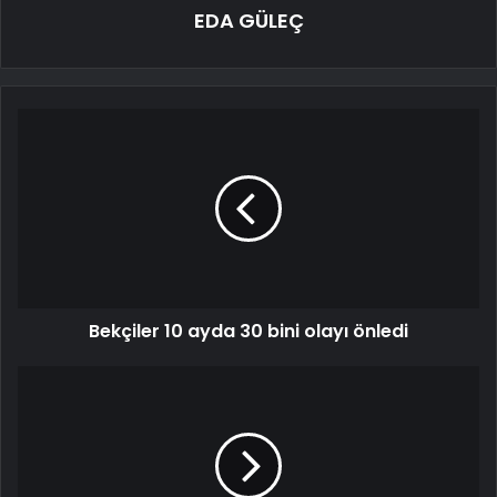
EDA GÜLEÇ
Bekçiler 10 ayda 30 bini olayı önledi