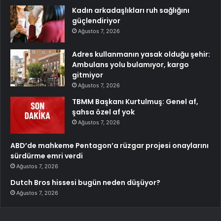
Kadın arkadaşlıkları ruh sağlığını
güçlendiriyor
Ağustos 7, 2026
Adres kullanmanın yasak olduğu şehir:
Ambulans yolu bulamıyor, kargo
gitmiyor
Ağustos 7, 2026
TBMM Başkanı Kurtulmuş: Genel af,
şahsa özel af yok
Ağustos 7, 2026
ABD’de mahkeme Pentagon’a rüzgar projesi onaylarını
sürdürme emri verdi
Ağustos 7, 2026
Dutch Bros hissesi bugün neden düşüyor?
Ağustos 7, 2026