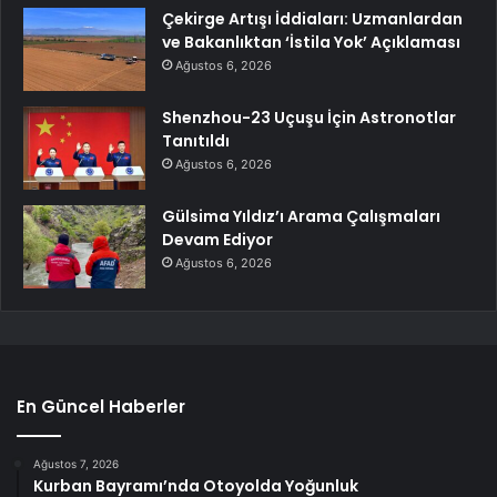
Çekirge Artışı İddiaları: Uzmanlardan
ve Bakanlıktan ‘İstila Yok’ Açıklaması
Ağustos 6, 2026
Shenzhou-23 Uçuşu İçin Astronotlar
Tanıtıldı
Ağustos 6, 2026
Gülsima Yıldız’ı Arama Çalışmaları
Devam Ediyor
Ağustos 6, 2026
En Güncel Haberler
Ağustos 7, 2026
Kurban Bayramı’nda Otoyolda Yoğunluk