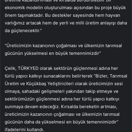
ekonomik modelin oluşturulması açısından bu proje büyük
önem taşımaktadır. Bu destekler sayesinde hem hayvan
varlığımız artacak hem de yerli ve milli üretim anlayışı daha
da güçlenecektir.”
“Üreticimizin kazancının çoğalması ve ülkemizin tarımsal
gücünün yükselmesi en büyük temennimizdir”
Çelik, TÜRKYED olarak sektörün güçlenmesi adına her
türlü yapıcı katkıyı sunacaklarını belirterek “Bizler, Tarımsal
Üretim ve Küçükbaş Yetiştiricileri olarak üreticimizin sesi
olmaya, sahadaki gelişmeleri yakından takip etmeye ve
sektörümüzün güçlenmesi adına her türlü yapıcı katkıyı
sunmaya devam edeceğiz. Kırsalda bereketin artması,
üreticimizin kazancının çoğalması ve ülkemizin tarımsal
gücünün daha da yükselmesi en büyük temennimizdir”
ifadelerini kullandı.