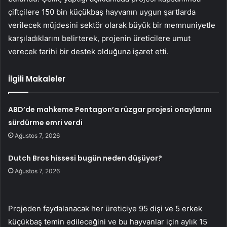
çiftçilere 150 bin küçükbaş hayvanın uygun şartlarda
verilecek müjdesini sektör olarak büyük bir memnuniyetle
karşıladıklarını belirterek, projenin üreticilere umut
verecek tarihi bir destek olduğuna işaret etti.
İlgili Makaleler
ABD’de mahkeme Pentagon’a rüzgar projesi onaylarını
sürdürme emri verdi
Ağustos 7, 2026
Dutch Bros hissesi bugün neden düşüyor?
Ağustos 7, 2026
Projeden faydalanacak her üreticiye 95 dişi ve 5 erkek
küçükbaş temin edileceğini ve bu hayvanlar için aylık 15