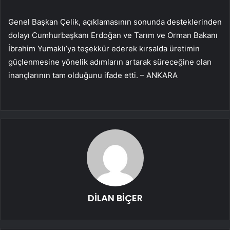
Genel Başkan Çelik, açıklamasının sonunda desteklerinden
dolayı Cumhurbaşkanı Erdoğan ve Tarım ve Orman Bakanı
İbrahim Yumaklı’ya teşekkür ederek kırsalda üretimin
güçlenmesine yönelik adımların artarak süreceğine olan
inançlarının tam olduğunu ifade etti. – ANKARA
DİLAN BİÇER