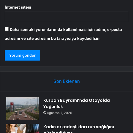
İnternet sitesi
Daha sonraki yorumlarımda kullanılması için adım, e-posta
adresim ve site adresim bu tarayıcıya kaydedilsin.
Son Eklenen
Kurban Bayramı’nda Otoyolda
Yoğunluk
Ağustos 7, 2026
Kadın arkadaşlıkları ruh sağlığını
güçlendiriyor