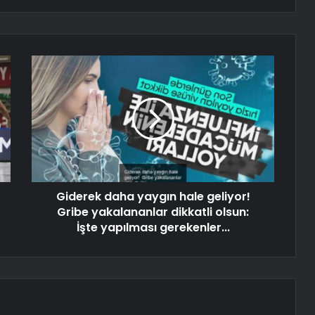
Giderek daha yaygın hale geliyor!
Gribe yakalananlar dikkatli olsun:
İşte yapılması gerekenler...