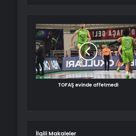
TOFAŞ evinde affetmedi
İlgili Makaleler