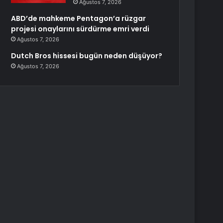
Ağustos 7, 2026
ABD’de mahkeme Pentagon’a rüzgar
projesi onaylarını sürdürme emri verdi
Ağustos 7, 2026
Dutch Bros hissesi bugün neden düşüyor?
Ağustos 7, 2026