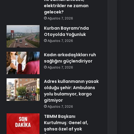
elektrikler ne zaman
gelecek?
Ağustos 7, 2026
Kurban Bayramı’nda
Otoyolda Yoğunluk
Ağustos 7, 2026
Kadın arkadaşlıkları ruh
sağlığını güçlendiriyor
Ağustos 7, 2026
Adres kullanmanın yasak
olduğu şehir: Ambulans
yolu bulamıyor, kargo
gitmiyor
Ağustos 7, 2026
TBMM Başkanı
Kurtulmuş: Genel af,
şahsa özel af yok