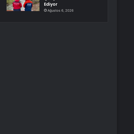
Ediyor
Ağustos 6, 2026