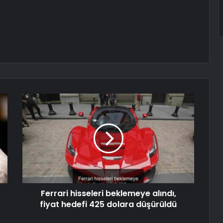
Ferrari hisseleri beklemeye alındı,
fiyat hedefi 425 dolara düşürüldü