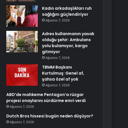
Kadın arkadaşlıkları ruh
sağlığını güçlendiriyor
Ağustos 7, 2026
Adres kullanmanın yasak
olduğu şehir: Ambulans
yolu bulamıyor, kargo
gitmiyor
Ağustos 7, 2026
TBMM Başkanı
Kurtulmuş: Genel af,
şahsa özel af yok
Ağustos 7, 2026
ABD’de mahkeme Pentagon’a rüzgar
projesi onaylarını sürdürme emri verdi
Ağustos 7, 2026
Dutch Bros hissesi bugün neden düşüyor?
Ağustos 7, 2026