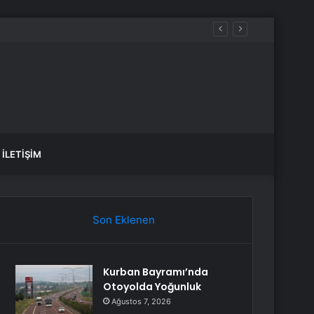
İLETIŞIM
Son Eklenen
Kurban Bayramı’nda
Otoyolda Yoğunluk
Ağustos 7, 2026