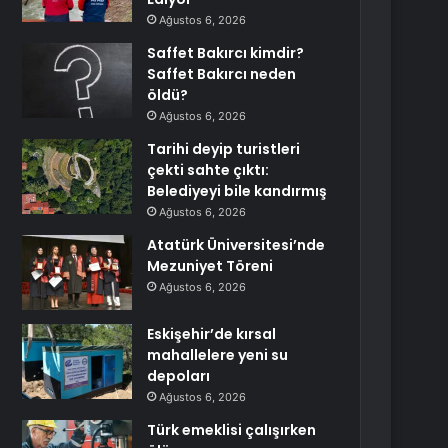
Ağustos 6, 2026
Saffet Bakırcı kimdir?
Saffet Bakırcı neden
öldü?
Ağustos 6, 2026
Tarihi deyip turistleri
çekti sahte çıktı:
Belediyeyi bile kandırmış
Ağustos 6, 2026
Atatürk Üniversitesi’nde
Mezuniyet Töreni
Ağustos 6, 2026
Eskişehir’de kırsal
mahallelere yeni su
depoları
Ağustos 6, 2026
Türk emeklisi çalışırken