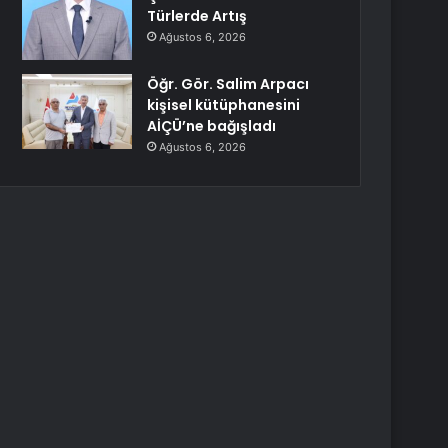
Türlerde Artış
Ağustos 6, 2026
Öğr. Gör. Salim Arpacı
kişisel kütüphanesini
AİÇÜ’ne bağışladı
Ağustos 6, 2026