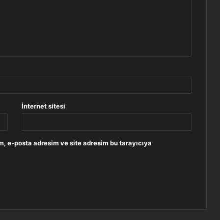
İnternet sitesi
m, e-posta adresim ve site adresim bu tarayıcıya