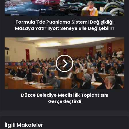
Formula 1'de Puanlama Sistemi Değişikliği
Masaya Yatırılıyor: Seneye Bile Değişebilir!
Düzce Belediye Meclisi İlk Toplantısını
Gerçekleştirdi
İlgili Makaleler