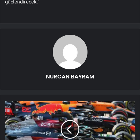
güçlendirecek.”
NURCAN BAYRAM