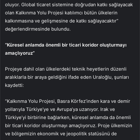
oluyor. Global ticaret sistemine doğrudan katkı sağlayacak
olan Kalkınma Yolu Projesi katılımcı bütün ülkelerin
kalkınmasına ve gelişmesine de katkı sağlayacaktır”
değerlendirmesinde bulundu.
“Küresel anlamda önemli bir ticari koridor oluşturmayı
amaçlıyoruz”
Projeye dahil olan ülkelerdeki teknik heyetlerin düzenli
aralıklarla bir araya geldiğini ifade eden Uraloğlu, şunları
kaydetti:
“Kalkınma Yolu Projesi, Basra Körfez’inden kara ve demir
yollarıyla Türkiye’ye ve Avrupa’ya uzanıyor. Irak ve
Türkiye’yi birbirine bağlarken, küresel anlamda da önemli
bir ticari koridor oluşturmayı amaçlıyoruz. Proje ülkemizin
ve bölgemizin ekonomik ve jeopolitik statüsünü de