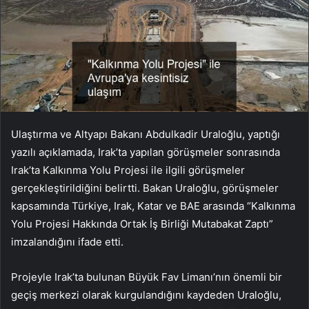
Ulaştırma ve Altyapı Bakanı Abdulkadir Uraloğlu, yaptığı
yazılı açıklamada, Irak’ta yapılan görüşmeler sonrasında
Irak’ta Kalkınma Yolu Projesi ile ilgili görüşmeler
gerçekleştirildiğini belirtti. Bakan Uraloğlu, görüşmeler
kapsamında Türkiye, Irak, Katar ve BAE arasında “Kalkınma
Yolu Projesi Hakkında Ortak İş Birliği Mutabakat Zaptı”
imzalandığını ifade etti.
Projeyle Irak’ta bulunan Büyük Fav Limanı’nın önemli bir
geçiş merkezi olarak kurgulandığını kaydeden Uraloğlu,