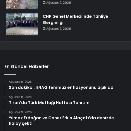
Ağustos 7, 2026
CHP Genel Merkezi’nde Tahliye
Gerginliği
Ağustos 7, 2026
En Güncel Haberler
Ağustos 9, 2026
Son dakika… ENAG temmuz enflasyonunu açıkladı
Ağustos 9, 2026
Tiran’da Türk Mutfağı Haftası Tanıtımı
Ağustos 9, 2026
Yılmaz Erdoğan ve Caner Erkin Alaçatı’da denizde
halay çekti