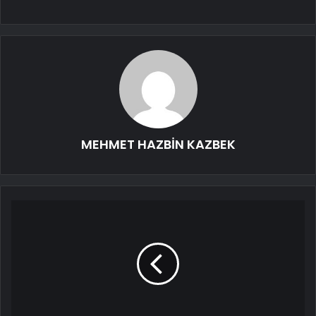
MEHMET HAZBİN KAZBEK