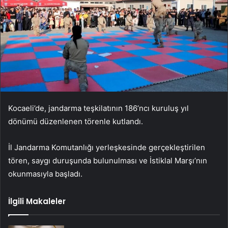
Kocaeli’de, jandarma teşkilatının 186’ncı kuruluş yıl
dönümü düzenlenen törenle kutlandı.
İl Jandarma Komutanlığı yerleşkesinde gerçekleştirilen
tören, saygı duruşunda bulunulması ve İstiklal Marşı’nın
okunmasıyla başladı.
İlgili Makaleler