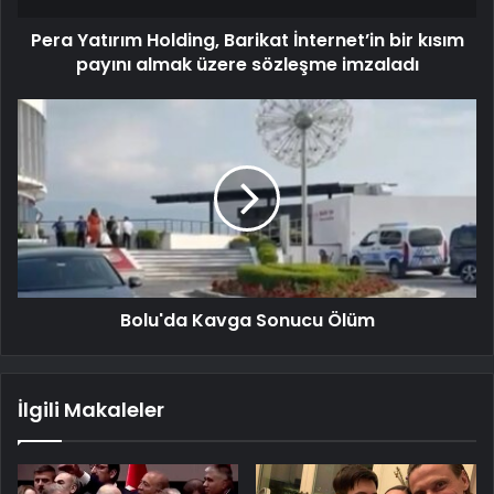
Pera Yatırım Holding, Barikat İnternet’in bir kısım
payını almak üzere sözleşme imzaladı
Bolu'da Kavga Sonucu Ölüm
İlgili Makaleler