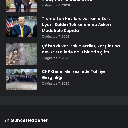
Ağustos 8, 2026
Trump’tan Husilere ve İran’a Sert
Uyarı: Saldırı Tekrarlanırsa Askeri
Müdahale Kapıda
Ağustos 7, 2026
Çöken duvarı takip ettiler, karşılarına
dev kristallerle dolu bir oda çıktı
Ağustos 7, 2026
CHP Genel Merkezi’nde Tahliye
Gerginliği
Ağustos 7, 2026
En Güncel Haberler