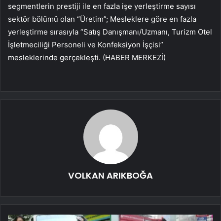
segmentlerin prestiji ile en fazla işe yerleştirme sayısı
sektör bölümü olan “Üretim”; Mesleklere göre en fazla
yerleştirme sırasıyla “Satış Danışmanı/Uzmanı, Turizm Otel
İşletmeciliği Personeli ve Konfeksiyon İşçisi”
mesleklerinde gerçekleşti. (HABER MERKEZİ)
VOLKAN ARIKBOĞA