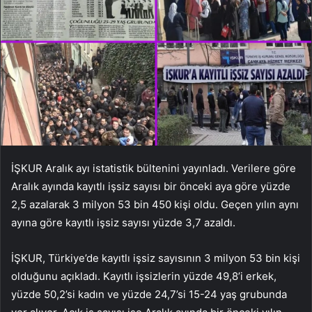
İŞKUR Aralık ayı istatistik bültenini yayınladı. Verilere göre
Aralık ayında kayıtlı işsiz sayısı bir önceki aya göre yüzde
2,5 azalarak 3 milyon 53 bin 450 kişi oldu. Geçen yılın aynı
ayına göre kayıtlı işsiz sayısı yüzde 3,7 azaldı.
İŞKUR, Türkiye’de kayıtlı işsiz sayısının 3 milyon 53 bin kişi
olduğunu açıkladı. Kayıtlı işsizlerin yüzde 49,8’i erkek,
yüzde 50,2’si kadın ve yüzde 24,7’si 15-24 yaş grubunda