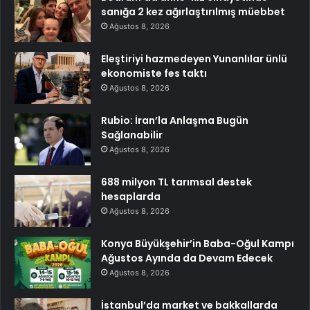
sanığa 2 kez ağırlaştırılmış müebbet
Ağustos 8, 2026
Eleştiriyi hazmedeyen Yunanlılar ünlü
ekonomiste fes taktı
Ağustos 8, 2026
Rubio: İran’la Anlaşma Bugün
Sağlanabilir
Ağustos 8, 2026
688 milyon TL tarımsal destek
hesaplarda
Ağustos 8, 2026
Konya Büyükşehir’in Baba-Oğul Kampı
Ağustos Ayında da Devam Edecek
Ağustos 8, 2026
İstanbul’da market ve bakkallarda