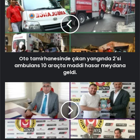
Oto tamirhanesinde çıkan yangında 2'si
ambulans 10 araçta maddi hasar meydana
geldi.