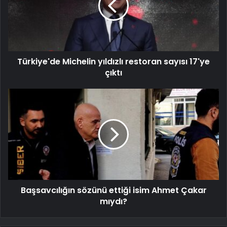
Türkiye'de Michelin yıldızlı restoran sayısı 17'ye
çıktı
Başsavcılığın sözünü ettiği isim Ahmet Çakar
mıydı?