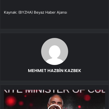
Kaynak: (BYZHA) Beyaz Haber Ajansı
MEHMET HAZBİN KAZBEK