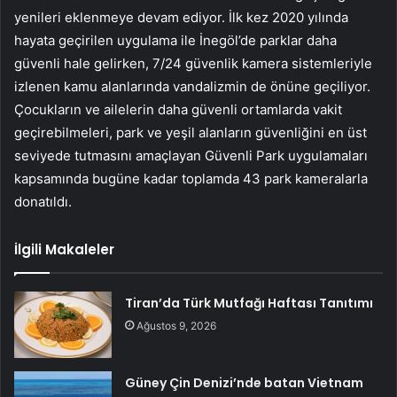
yenileri eklenmeye devam ediyor. İlk kez 2020 yılında
hayata geçirilen uygulama ile İnegöl’de parklar daha
güvenli hale gelirken, 7/24 güvenlik kamera sistemleriyle
izlenen kamu alanlarında vandalizmin de önüne geçiliyor.
Çocukların ve ailelerin daha güvenli ortamlarda vakit
geçirebilmeleri, park ve yeşil alanların güvenliğini en üst
seviyede tutmasını amaçlayan Güvenli Park uygulamaları
kapsamında bugüne kadar toplamda 43 park kameralarla
donatıldı.
İlgili Makaleler
Tiran’da Türk Mutfağı Haftası Tanıtımı
Ağustos 9, 2026
Güney Çin Denizi’nde batan Vietnam