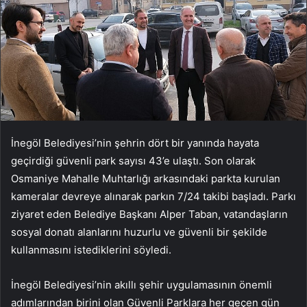
İnegöl Belediyesi’nin şehrin dört bir yanında hayata
geçirdiği güvenli park sayısı 43’e ulaştı. Son olarak
Osmaniye Mahalle Muhtarlığı arkasındaki parkta kurulan
kameralar devreye alınarak parkın 7/24 takibi başladı. Parkı
ziyaret eden Belediye Başkanı Alper Taban, vatandaşların
sosyal donatı alanlarını huzurlu ve güvenli bir şekilde
kullanmasını istediklerini söyledi.
İnegöl Belediyesi’nin akıllı şehir uygulamasının önemli
adımlarından birini olan Güvenli Parklara her geçen gün