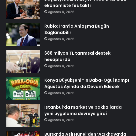
ekonomiste fes taktı
Ağustos 8, 2026
Rubio: İran’la Anlaşma Bugün
Sağlanabilir
Ağustos 8, 2026
688 milyon TL tarımsal destek
hesaplarda
Ağustos 8, 2026
Konya Büyükşehir’in Baba-Oğul Kampı
Ağustos Ayında da Devam Edecek
Ağustos 8, 2026
İstanbul’da market ve bakkallarda
yeni uygulama devreye girdi
Ağustos 8, 2026
Bursa’da Aslı Hünel’den ‘Açıkhava’da