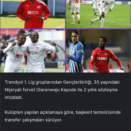
Trendyol 1. Lig gruplarından Gençlerbirliği, 30 yaşındaki
Nijeryalı forvet Olarenwaju Kayode ile 2 yıllık sözleşme
imzaladı.
Kulüpten yapılan açıklamaya göre, başkent temsilcisinde
transfer çalışmaları sürüyor.