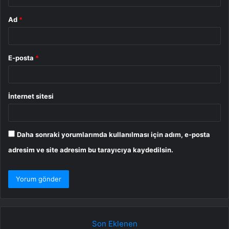
Ad
*
E-posta
*
İnternet sitesi
Daha sonraki yorumlarımda kullanılması için adım, e-posta
adresim ve site adresim bu tarayıcıya kaydedilsin.
Son Eklenen