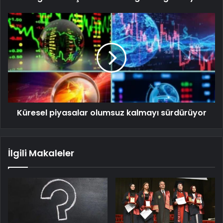
Küresel piyasalar olumsuz kalmayı sürdürüyor
İlgili Makaleler