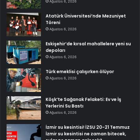
Ağustos 6, 2026
Atatürk Üniversitesi’nde Mezuniyet
Töreni
Ağustos 6, 2026
Eskişehir’de kırsal mahallelere yeni su
depoları
Ağustos 6, 2026
Türk emeklisi çalışırken ölüyor
Ağustos 6, 2026
Köşk’te Sağanak Felaketi: Ev ve İş
Yerlerini Su Bastı
Ağustos 6, 2026
İzmir su kesintisi! İZSU 20-21 Temmuz
İzmir su kesintisi ne zaman bitecek,