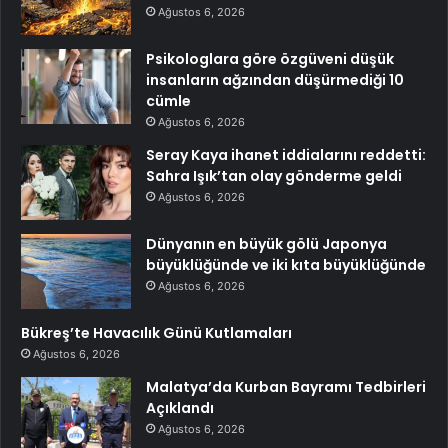
Ağustos 6, 2026
Psikologlara göre özgüveni düşük
insanların ağzından düşürmediği 10
cümle
Ağustos 6, 2026
Seray Kaya ihanet iddialarını reddetti:
Sahra Işık’tan olay gönderme geldi
Ağustos 6, 2026
Dünyanın en büyük gölü Japonya
büyüklüğünde ve iki kıta büyüklüğünde
Ağustos 6, 2026
Bükreş’te Havacılık Günü Kutlamaları
Ağustos 6, 2026
Malatya’da Kurban Bayramı Tedbirleri
Açıklandı
Ağustos 6, 2026