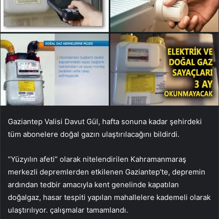
Gaziantep Valisi Davut Gül, hafta sonuna kadar şehirdeki
tüm abonelere doğal gazın ulaştırılacağını bildirdi.
“Yüzyılın afeti” olarak nitelendirilen Kahramanmaraş
merkezli depremlerden etkilenen Gaziantep’te, depremin
ardından tedbir amacıyla kent genelinde kapatılan
doğalgaz, hasar tespiti yapılan mahallelere kademeli olarak
ulaştırılıyor. çalışmalar tamamlandı.