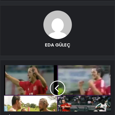
EDA GÜLEÇ