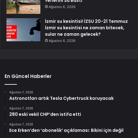
Yerlerini Su Bastı
Ağustos 6, 2026
İzmir su kesintisi! İZSU 20-21 Temmuz
İzmir su kesintisi ne zaman bitecek,
sular ne zaman gelecek?
Ağustos 6, 2026
En Güncel Haberler
Ağustos 7, 2026
Astronotları artık Tesla Cybertruck koruyacak
Ağustos 7, 2026
280 eski vekil CHP’den istifa etti
Ağustos 7, 2026
Ece Erken’den ‘abonelik’ açıklaması: Bikini için değil