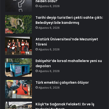
neden öldü?
Ağustos 6, 2026
Tarihi deyip turistleri çekti sahte çıktı:
Belediyeyi bile kandırmış
Ağustos 6, 2026
Atatürk Üniversitesi’nde Mezuniyet
Töreni
Ağustos 6, 2026
Eskişehir’de kırsal mahallelere yeni su
depoları
Ağustos 6, 2026
Türk emeklisi çalışırken ölüyor
Ağustos 6, 2026
Köşk’te Sağanak Felaketi: Ev ve İş