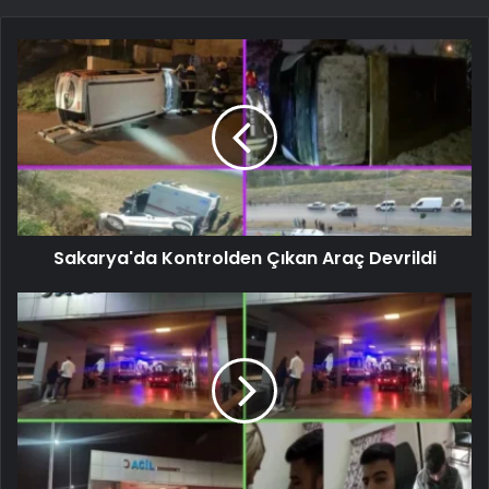
Sakarya'da Kontrolden Çıkan Araç Devrildi