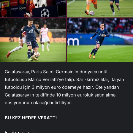
Galatasaray, Paris Saint-Germain’in dünyaca ünlü
futbolcusu Marco Verratti’ye talip. Sarı-kırmızılılar, İtalyan
futbolcu için 3 milyon euro ödemeye hazır. Öte yandan
Galatasaray’ın teklifinde 10 milyon euroluk satın alma
opsiyonunun olacağı belirtiliyor.
BU KEZ HEDEF VERATTI