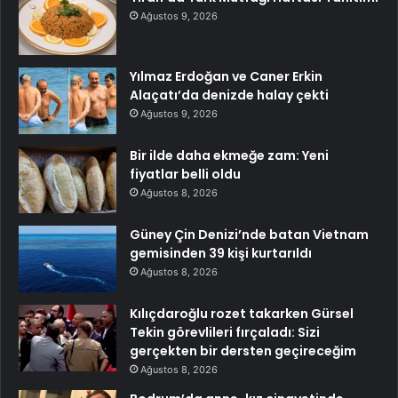
Ağustos 9, 2026
Yılmaz Erdoğan ve Caner Erkin
Alaçatı’da denizde halay çekti
Ağustos 9, 2026
Bir ilde daha ekmeğe zam: Yeni
fiyatlar belli oldu
Ağustos 8, 2026
Güney Çin Denizi’nde batan Vietnam
gemisinden 39 kişi kurtarıldı
Ağustos 8, 2026
Kılıçdaroğlu rozet takarken Gürsel
Tekin görevlileri fırçaladı: Sizi
gerçekten bir dersten geçireceğim
Ağustos 8, 2026