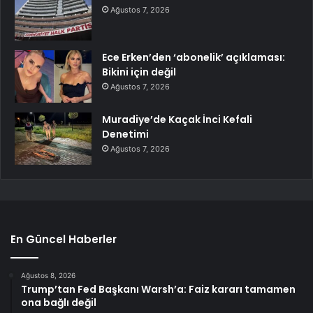
Ağustos 7, 2026
Ece Erken’den ‘abonelik’ açıklaması:
Bikini için değil
Ağustos 7, 2026
Muradiye’de Kaçak İnci Kefali
Denetimi
Ağustos 7, 2026
En Güncel Haberler
Ağustos 8, 2026
Trump’tan Fed Başkanı Warsh’a: Faiz kararı tamamen
ona bağlı değil