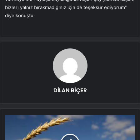
bizleri yalnız bırakmadığınız için de teşekkür ediyorum”
diye konuştu.
DİLAN BİÇER