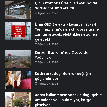
Çinli Otomobil Üreticileri Avrupa’da
Satışlarını Hızla Artırdı
Ağustos 7, 2026
İzmir GEDİZ elektrik kesintisi! 23-24
Temmuz İzmir’de elektrik kesintisi ne
zaman bitecek, elektrikler ne zaman
gelecek?
Ağustos 7, 2026
Kurban Bayramı’nda Otoyolda
Yoğunluk
Ağustos 7, 2026
Kadın arkadaşlıkları ruh sağlığını
güçlendiriyor
Ağustos 7, 2026
Adres kullanmanın yasak olduğu şehir:
Ambulans yolu bulamıyor, kargo
gitmiyor