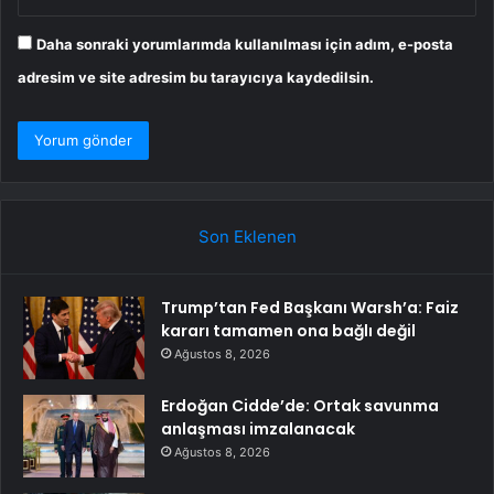
Daha sonraki yorumlarımda kullanılması için adım, e-posta
adresim ve site adresim bu tarayıcıya kaydedilsin.
Son Eklenen
Trump’tan Fed Başkanı Warsh’a: Faiz
kararı tamamen ona bağlı değil
Ağustos 8, 2026
Erdoğan Cidde’de: Ortak savunma
anlaşması imzalanacak
Ağustos 8, 2026