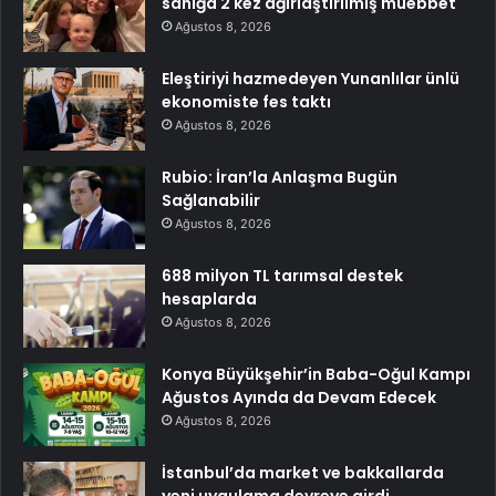
sanığa 2 kez ağırlaştırılmış müebbet
Ağustos 8, 2026
Eleştiriyi hazmedeyen Yunanlılar ünlü
ekonomiste fes taktı
Ağustos 8, 2026
Rubio: İran’la Anlaşma Bugün
Sağlanabilir
Ağustos 8, 2026
688 milyon TL tarımsal destek
hesaplarda
Ağustos 8, 2026
Konya Büyükşehir’in Baba-Oğul Kampı
Ağustos Ayında da Devam Edecek
Ağustos 8, 2026
İstanbul’da market ve bakkallarda