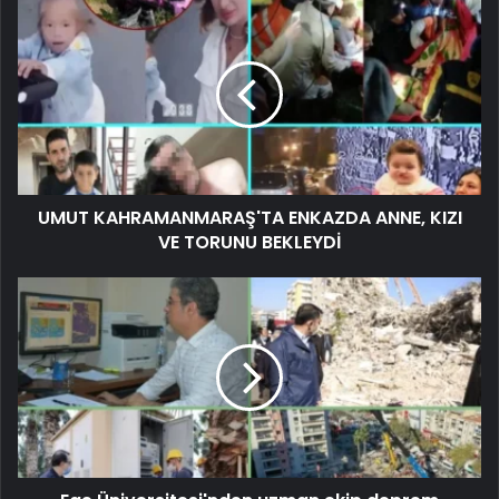
UMUT KAHRAMANMARAŞ'TA ENKAZDA ANNE, KIZI
VE TORUNU BEKLEYDİ