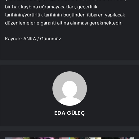
bir hak kaybına uğramayacakları, geçerlilik
tarihinin/yürürlük tarihinin bugünden itibaren yapılacak
düzenlemelerle garanti altına alınması gerekmektedir.
Kaynak: ANKA / Günümüz
EDA GÜLEÇ