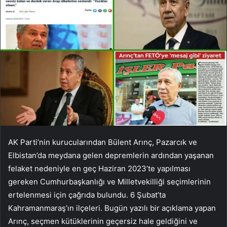
AK Parti’nin kurucularından Bülent Arınç, Pazarcık ve
Elbistan’da meydana gelen depremlerin ardından yaşanan
felaket nedeniyle en geç Haziran 2023’te yapılması
gereken Cumhurbaşkanlığı ve Milletvekilliği seçimlerinin
ertelenmesi için çağrıda bulundu. 6 Şubat’ta
Kahramanmaraş’ın ilçeleri. Bugün yazılı bir açıklama yapan
Arınç, seçmen kütüklerinin geçersiz hale geldiğini ve