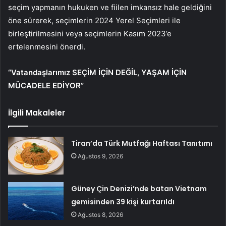
seçim yapmanın hukuken ve fiilen imkansız hale geldiğini
öne sürerek, seçimlerin 2024 Yerel Seçimleri ile
birleştirilmesini veya seçimlerin Kasım 2023’e
ertelenmesini önerdi.
“Vatandaşlarımız SEÇİM İÇİN DEĞİL, YAŞAM İÇİN
MÜCADELE EDİYOR”
İlgili Makaleler
Tiran’da Türk Mutfağı Haftası Tanıtımı
Ağustos 9, 2026
Güney Çin Denizi’nde batan Vietnam
gemisinden 39 kişi kurtarıldı
Ağustos 8, 2026