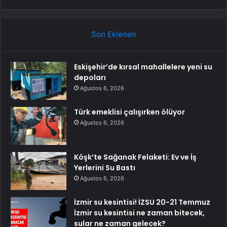
Son Eklenen
Eskişehir’de kırsal mahallelere yeni su
depoları
Ağustos 6, 2026
Türk emeklisi çalışırken ölüyor
Ağustos 6, 2026
Köşk’te Sağanak Felaketi: Ev ve İş
Yerlerini Su Bastı
Ağustos 6, 2026
İzmir su kesintisi! İZSU 20-21 Temmuz
İzmir su kesintisi ne zaman bitecek,
sular ne zaman gelecek?