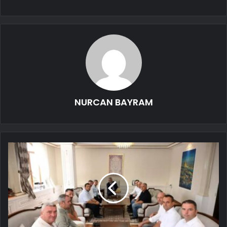
NURCAN BAYRAM