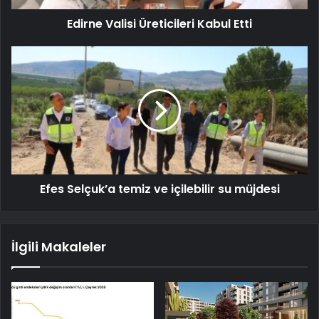
Edirne Valisi Üreticileri Kabul Etti
Efes Selçuk’a temiz ve içilebilir su müjdesi
İlgili Makaleler