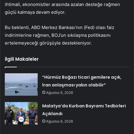
ihtimali, ekonomistler arasında azalan desteğe rağmen
güçlü kalmaya devam ediyor.
Bu beklenti, ABD Merkez Bankası’nın (Fed) olası faiz
indirimlerine rağmen, BOJ’un sıkılaşma politikasını
ertelemeyeceği görüşüyle destekleniyor.
İlgili Makaleler
“Hürmüz Boğazı ticari gemilere açık,
İran anlaşması yakın olabilir”
Ağustos 6, 2026
Malatya’da Kurban Bayramı Tedbirleri
Açıklandı
Ağustos 6, 2026