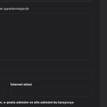
le işaretlenmişlerdir
İnternet sitesi
m, e-posta adresim ve site adresim bu tarayıcıya