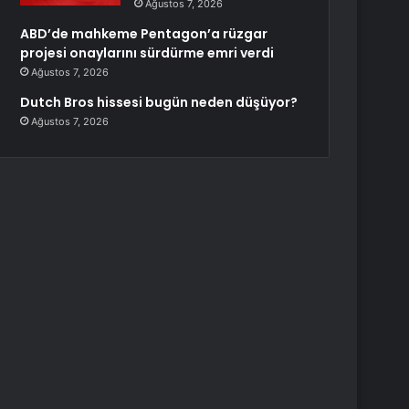
Ağustos 7, 2026
ABD’de mahkeme Pentagon’a rüzgar
projesi onaylarını sürdürme emri verdi
Ağustos 7, 2026
Dutch Bros hissesi bugün neden düşüyor?
Ağustos 7, 2026