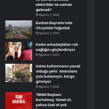
elektrikler ne zaman
gelecek?
Ağustos 7, 2026
Kurban Bayramı’nda
Otoyolda Yoğunluk
Ağustos 7, 2026
Kadın arkadaşlıkları ruh
sağlığını güçlendiriyor
Ağustos 7, 2026
Adres kullanmanın yasak
olduğu şehir: Ambulans
yolu bulamıyor, kargo
gitmiyor
Ağustos 7, 2026
TBMM Başkanı
Kurtulmuş: Genel af,
şahsa özel af yok