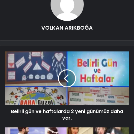
VOLKAN ARIKBOĞA
Belirli gün ve haftalarda 2 yeni günümüz daha
var.