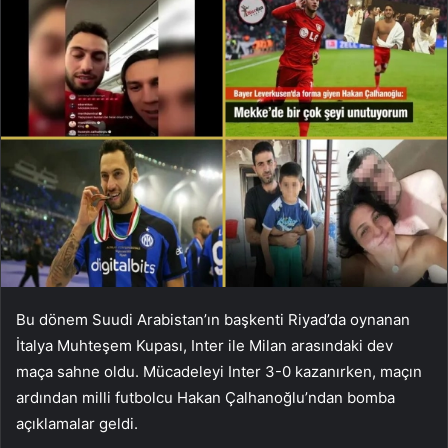
Bu dönem Suudi Arabistan’ın başkenti Riyad’da oynanan
İtalya Muhteşem Kupası, Inter ile Milan arasındaki dev
maça sahne oldu. Mücadeleyi Inter 3-0 kazanırken, maçın
ardından milli futbolcu Hakan Çalhanoğlu’ndan bomba
açıklamalar geldi.