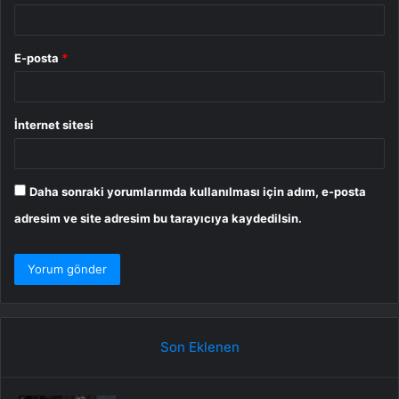
E-posta
*
İnternet sitesi
Daha sonraki yorumlarımda kullanılması için adım, e-posta
adresim ve site adresim bu tarayıcıya kaydedilsin.
Son Eklenen