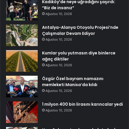
Kadıköy’de neye uğradığını şaşırdı:
“Biz de insanız”
Ağustos 10, 2026
Antalya-Alanya Otoyolu Projesi’nde
Çalışmalar Devam Ediyor
Ağustos 10, 2026
Kumlar yolu yutmasın diye binlerce
ağaç diktiler
Ağustos 10, 2026
Özgür Özel bayram namazını
memleketi Manisa’da kıldı
Ağustos 10, 2026
1 milyon 400 bin lirasını karıncalar yedi
Ağustos 10, 2026