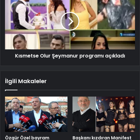
Kısmetse Olur Şeymanur programı açıkladı
İlgili Makaleler
Özgür Özel bayram
Başkanı kızdıran Manifest