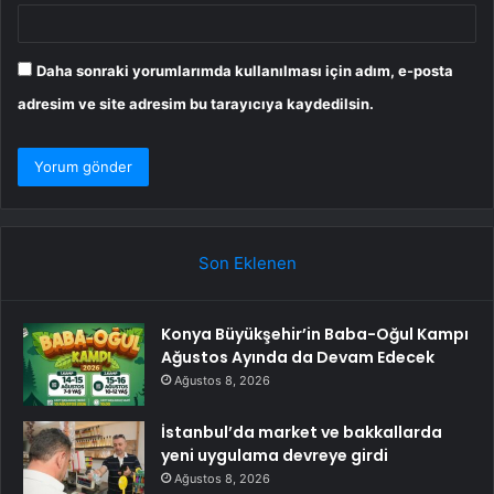
Daha sonraki yorumlarımda kullanılması için adım, e-posta
adresim ve site adresim bu tarayıcıya kaydedilsin.
Son Eklenen
Konya Büyükşehir’in Baba-Oğul Kampı
Ağustos Ayında da Devam Edecek
Ağustos 8, 2026
İstanbul’da market ve bakkallarda
yeni uygulama devreye girdi
Ağustos 8, 2026