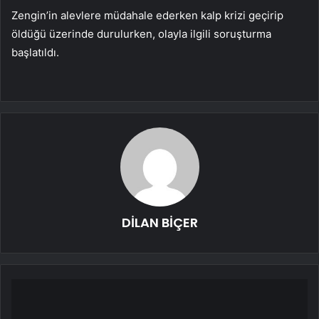
Zengin’in alevlere müdahale ederken kalp krizi geçirip
öldüğü üzerinde durulurken, olayla ilgili soruşturma
başlatıldı.
DİLAN BİÇER