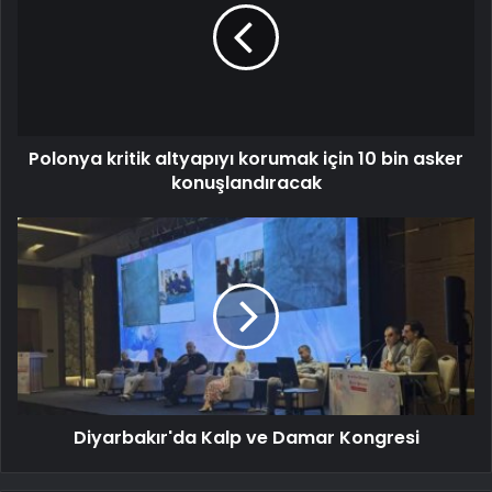
Polonya kritik altyapıyı korumak için 10 bin asker
konuşlandıracak
Diyarbakır'da Kalp ve Damar Kongresi