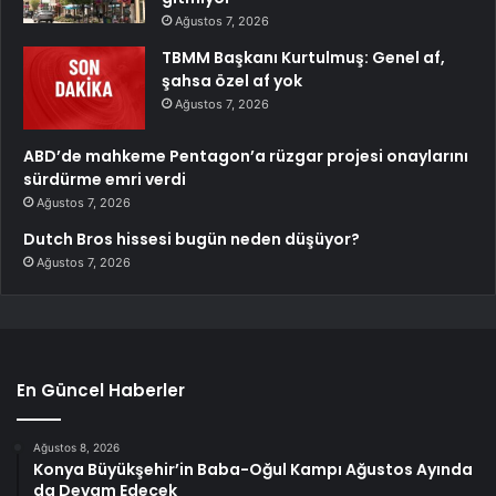
Ağustos 7, 2026
TBMM Başkanı Kurtulmuş: Genel af,
şahsa özel af yok
Ağustos 7, 2026
ABD’de mahkeme Pentagon’a rüzgar projesi onaylarını
sürdürme emri verdi
Ağustos 7, 2026
Dutch Bros hissesi bugün neden düşüyor?
Ağustos 7, 2026
En Güncel Haberler
Ağustos 8, 2026
Konya Büyükşehir’in Baba-Oğul Kampı Ağustos Ayında
da Devam Edecek