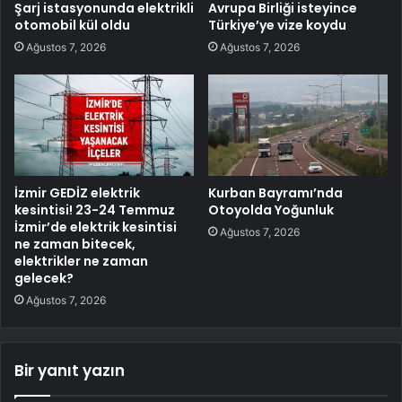
Şarj istasyonunda elektrikli
Avrupa Birliği isteyince
otomobil kül oldu
Türkiye’ye vize koydu
Ağustos 7, 2026
Ağustos 7, 2026
İzmir GEDİZ elektrik
Kurban Bayramı’nda
kesintisi! 23-24 Temmuz
Otoyolda Yoğunluk
İzmir’de elektrik kesintisi
Ağustos 7, 2026
ne zaman bitecek,
elektrikler ne zaman
gelecek?
Ağustos 7, 2026
Bir yanıt yazın