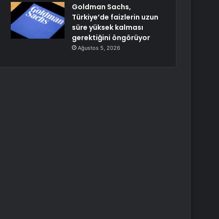
Goldman Sachs,
Türkiye’de faizlerin uzun
süre yüksek kalması
gerektiğini öngörüyor
Ağustos 5, 2026