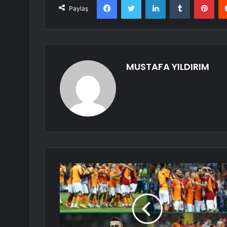
Paylaş
MUSTAFA YILDIRIM